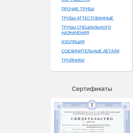
ПРОЧИЕ ТРУБЫ
ТРУБЫ АТТЕСТОВАННЫЕ
ТРУБЫ СПЕЦИАЛЬНОГО
НАЗНАЧЕНИЯ
ИЗОЛЯЦИЯ
СОЕДИНИТЕЛЬНЫЕ ДЕТАЛИ
ТРОЙНИКИ
Сертификаты