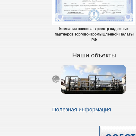
Компания внесена в реестр надежных
партнеров Торгово-Промышленной Палаты
РФ
Наши объекты
Полезная информация