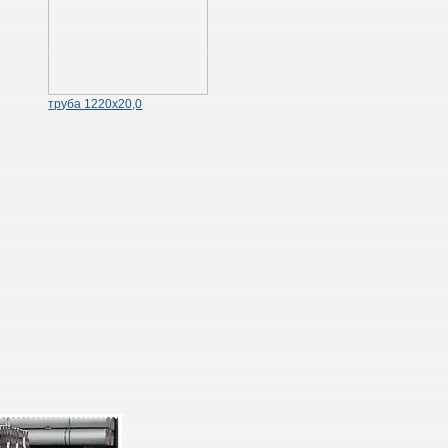
труба 1220х20,0