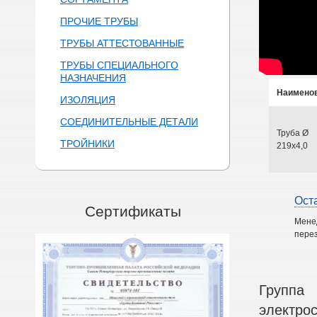
ПРОЧИЕ ТРУБЫ
ТРУБЫ АТТЕСТОВАННЫЕ
ТРУБЫ СПЕЦИАЛЬНОГО
НАЗНАЧЕНИЯ
Наимено
ИЗОЛЯЦИЯ
СОЕДИНИТЕЛЬНЫЕ ДЕТАЛИ
Труба Ø
ТРОЙНИКИ
219х4,0
Ост
Сертификаты
Мене
перез
Группа
электро