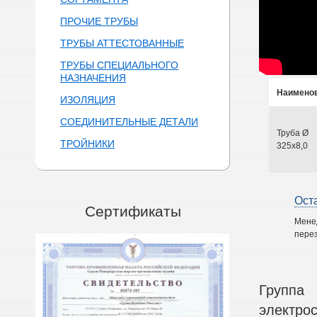
ПРОЧИЕ ТРУБЫ
ТРУБЫ АТТЕСТОВАННЫЕ
ТРУБЫ СПЕЦИАЛЬНОГО
НАЗНАЧЕНИЯ
Наимено
ИЗОЛЯЦИЯ
СОЕДИНИТЕЛЬНЫЕ ДЕТАЛИ
Труба Ø
ТРОЙНИКИ
325х8,0
Ост
Сертификаты
Мене
перез
Группа
электро