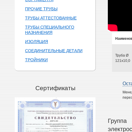
ПРОЧИЕ ТРУБЫ
ТРУБЫ АТТЕСТОВАННЫЕ
ТРУБЫ СПЕЦИАЛЬНОГО
НАЗНАЧЕНИЯ
Наимено
ИЗОЛЯЦИЯ
СОЕДИНИТЕЛЬНЫЕ ДЕТАЛИ
Труба Ø
ТРОЙНИКИ
121х10,0
Ост
Сертификаты
Мене
перез
Группа
электро