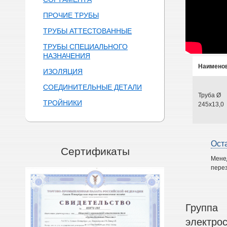
ПРОЧИЕ ТРУБЫ
ТРУБЫ АТТЕСТОВАННЫЕ
ТРУБЫ СПЕЦИАЛЬНОГО
НАЗНАЧЕНИЯ
Наимено
ИЗОЛЯЦИЯ
СОЕДИНИТЕЛЬНЫЕ ДЕТАЛИ
Труба Ø
ТРОЙНИКИ
245х13,0
Ост
Сертификаты
Мене
перез
Группа
электро