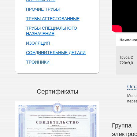
ПРОЧИЕ ТРУБЫ
ТРУБЫ АТТЕСТОВАННЫЕ
ТРУБЫ СПЕЦИАЛЬНОГО
НАЗНАЧЕНИЯ
Наимено
ИЗОЛЯЦИЯ
СОЕДИНИТЕЛЬНЫЕ ДЕТАЛИ
Труба Ø
ТРОЙНИКИ
720х9,0
Ост
Сертификаты
Мене
перез
Группа
электро