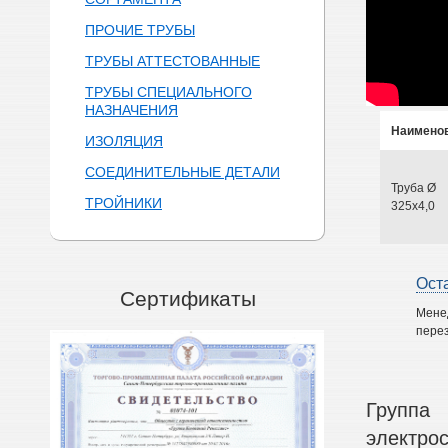
ПРОЧИЕ ТРУБЫ
ТРУБЫ АТТЕСТОВАННЫЕ
ТРУБЫ СПЕЦИАЛЬНОГО
НАЗНАЧЕНИЯ
Наимено
ИЗОЛЯЦИЯ
СОЕДИНИТЕЛЬНЫЕ ДЕТАЛИ
Труба Ø
ТРОЙНИКИ
325х4,0
Ост
Сертификаты
Мене
перез
Группа
электро