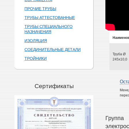
ПРОЧИЕ ТРУБЫ
ТРУБЫ АТТЕСТОВАННЫЕ
ТРУБЫ СПЕЦИАЛЬНОГО
НАЗНАЧЕНИЯ
Наимено
ИЗОЛЯЦИЯ
СОЕДИНИТЕЛЬНЫЕ ДЕТАЛИ
Труба Ø
ТРОЙНИКИ
245х10,0
Ост
Сертификаты
Мене
перез
Группа
электро