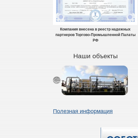
Компания внесена в реестр надежных
партнеров Торгово-Промышленной Палаты
РФ
Наши объекты
Полезная информация