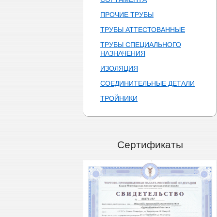
ПРОЧИЕ ТРУБЫ
ТРУБЫ АТТЕСТОВАННЫЕ
ТРУБЫ СПЕЦИАЛЬНОГО
НАЗНАЧЕНИЯ
ИЗОЛЯЦИЯ
СОЕДИНИТЕЛЬНЫЕ ДЕТАЛИ
ТРОЙНИКИ
Сертификаты