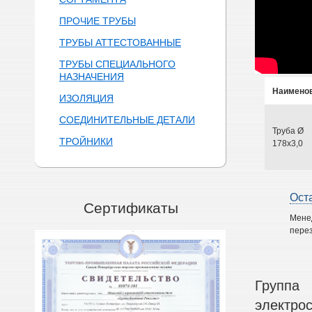
ПРОЧИЕ ТРУБЫ
ТРУБЫ АТТЕСТОВАННЫЕ
ТРУБЫ СПЕЦИАЛЬНОГО
НАЗНАЧЕНИЯ
Наимено
ИЗОЛЯЦИЯ
СОЕДИНИТЕЛЬНЫЕ ДЕТАЛИ
Труба Ø
ТРОЙНИКИ
178х3,0
Ост
Сертификаты
Мене
перез
Группа
электро