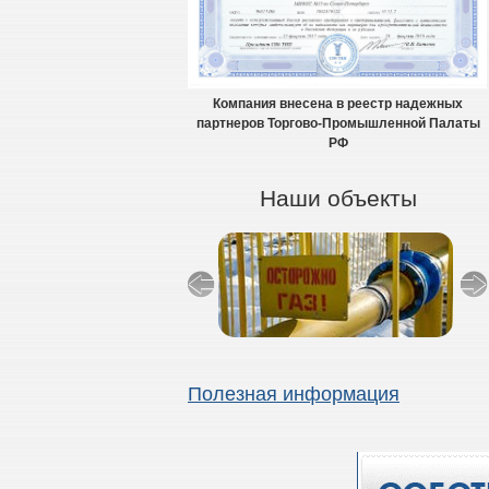
Компания внесена в реестр надежных
партнеров Торгово-Промышленной Палаты
РФ
Наши объекты
Полезная информация