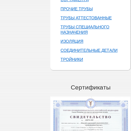
ПРОЧИЕ ТРУБЫ
ТРУБЫ АТТЕСТОВАННЫЕ
ТРУБЫ СПЕЦИАЛЬНОГО
НАЗНАЧЕНИЯ
ИЗОЛЯЦИЯ
СОЕДИНИТЕЛЬНЫЕ ДЕТАЛИ
ТРОЙНИКИ
Сертификаты