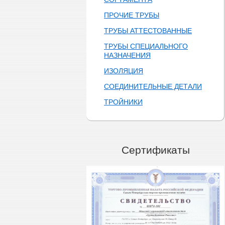
ПРОЧИЕ ТРУБЫ
ТРУБЫ АТТЕСТОВАННЫЕ
ТРУБЫ СПЕЦИАЛЬНОГО
НАЗНАЧЕНИЯ
ИЗОЛЯЦИЯ
СОЕДИНИТЕЛЬНЫЕ ДЕТАЛИ
ТРОЙНИКИ
Сертификаты